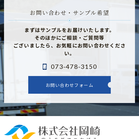
お問い合わせ・サンプル希望
まずはサンプルをお届けいたします。
そのほかにご相談・ご質問等
ございましたら、
お気軽にお問い合わせくださ
い。
073-478-3150
お問い合わせフォーム