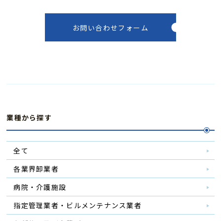
お問い合わせフォーム
業種から探す
全て
各業界卸業者
病院・介護施設
指定管理業者・ビルメンテナンス業者