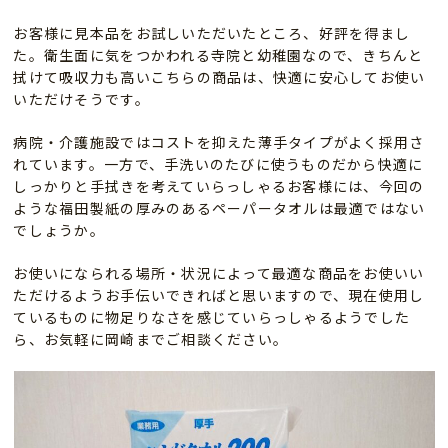
お客様に見本品をお試しいただいたところ、好評を得まし
た。衛生面に気をつかわれる寺院と幼稚園なので、きちんと
拭けて吸収力も高いこちらの商品は、快適に安心してお使い
いただけそうです。
病院・介護施設ではコストを抑えた薄手タイプがよく採用さ
れています。一方で、手洗いのたびに使うものだから快適に
しっかりと手拭きを考えていらっしゃるお客様には、今回の
ような福田製紙の厚みのあるペーパータオルは最適ではない
でしょうか。
お使いになられる場所・状況によって最適な商品をお使いい
ただけるようお手伝いできればと思いますので、現在使用し
ているものに物足りなさを感じていらっしゃるようでした
ら、お気軽に岡崎までご相談ください。