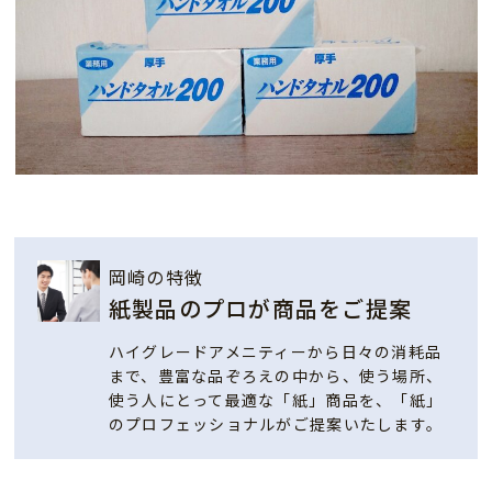
岡崎の特徴
紙製品のプロが商品をご提案
ハイグレードアメニティーから日々の消耗品
まで、豊富な品ぞろえの中から、使う場所、
使う人にとって最適な「紙」商品を、「紙」
のプロフェッショナルがご提案いたします。