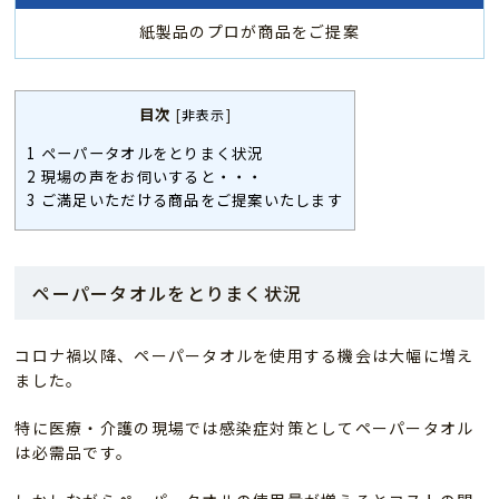
紙製品のプロが商品をご提案
目次
[
非表示
]
1
ペーパータオルをとりまく状況
2
現場の声をお伺いすると・・・
3
ご満足いただける商品をご提案いたします
ペーパータオルをとりまく状況
コロナ禍以降、ペーパータオルを使用する機会は大幅に増え
ました。
特に医療・介護の現場では感染症対策としてペーパータオル
は必需品です。