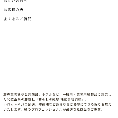
お問い合わせ
お客様の声
よくあるご質問
卸売業者様や公共施設、ホテルなど、一般用・業務用紙製品に対応し
た和歌山県の卸商社「暮らしの紙屋 株式会社岡崎」。
小ロットやバラ配送、短納期などあらゆるご要望にできる限りお応え
いたします。紙のプロフェッショナルが最適な紙商品をご提案。