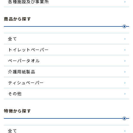
各種施設及び事業所
商品から探す
全て
トイレットペーパー
ペーパータオル
介護用紙製品
ティシュペーパー
その他
特徴から探す
全て