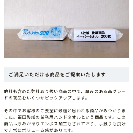
ご満足いただける商品をご提案いたします
他社も含めた弊社取り扱い商品の中で、厚みのある高グレー
ドの商品をいくつかピックアップします。
その中でお客様のご要望に最適と思われる商品がみつかりま
した。福田製紙の業務用ハンドタオルという商品です。この
商品は厚みがありエンボス加工もされており、手触りも良好
で非常にボリューム感があります。