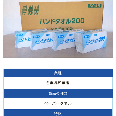
業種
各業界卸業者
商品の種類
ペーパータオル
特徴