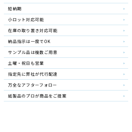
短納期
小ロット対応可能
在庫の取り置き対応可能
納品指示は一度でOK
サンプル品は複数ご用意
土曜・祝日も営業
指定先に弊社が代行配達
万全なアフターフォロー
紙製品のプロが商品をご提案