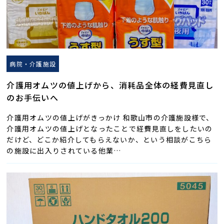
病院・介護施設
介護用オムツの値上げから、消耗品全体の経費見直し
のお手伝いへ
介護用オムツの値上げがきっかけ 和歌山市の介護施設様で、
介護用オムツの値上げとなったことで経費見直しをしたいの
だけど、どこか紹介してもらえないか、という相談がこちら
の施設に出入りされている他業…