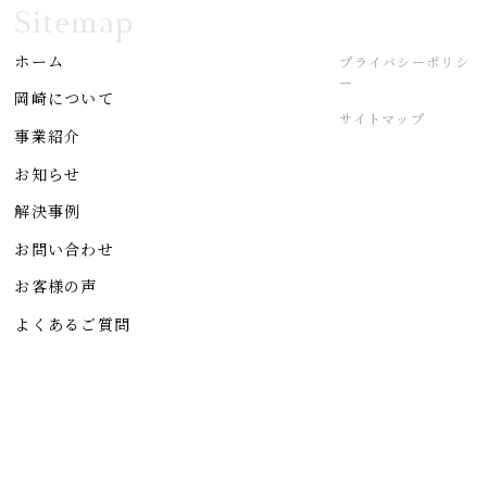
Sitemap
ホーム
プライバシーポリシ
ー
岡崎について
サイトマップ
事業紹介
お知らせ
解決事例
お問い合わせ
お客様の声
よくあるご質問