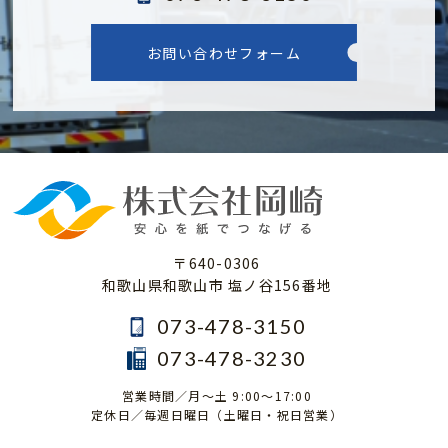
お問い合わせフォーム
〒640-0306
和歌山県和歌山市 塩ノ谷156番地
073-478-3150
073-478-3230
営業時間／月～土 9:00～17:00
定休日／毎週日曜日（土曜日・祝日営業）