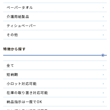
ペーパータオル
介護用紙製品
ティシュペーパー
その他
特徴から探す
全て
短納期
小ロット対応可能
在庫の取り置き対応可能
納品指示は一度でOK