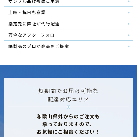
サンプル品は複数ご用意
土曜・祝日も営業
指定先に弊社が代行配達
万全なアフターフォロー
紙製品のプロが商品をご提案
短期間でお届け可能な
配達対応エリア
和歌山県外からのご注文も
承っておりますので、
お気軽にご相談ください！