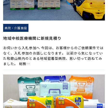
病院・介護施設
地域中核医療機関に新規見積り
お伺いから入札参加へ 今回は、お客様からのご依頼案件では
なく、入札参加のお話しになります。 以前から気になってい
た和歌山県内のとある地域密着型病院、思い切って訪ねてみ
ました。 総務…