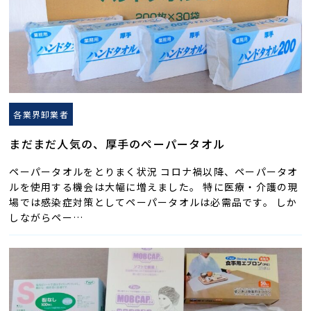
各業界卸業者
まだまだ人気の、厚手のペーパータオル
ペーパータオルをとりまく状況 コロナ禍以降、ペーパータオ
ルを使用する機会は大幅に増えました。 特に医療・介護の現
場では感染症対策としてペーパータオルは必需品です。 しか
しながらペー…