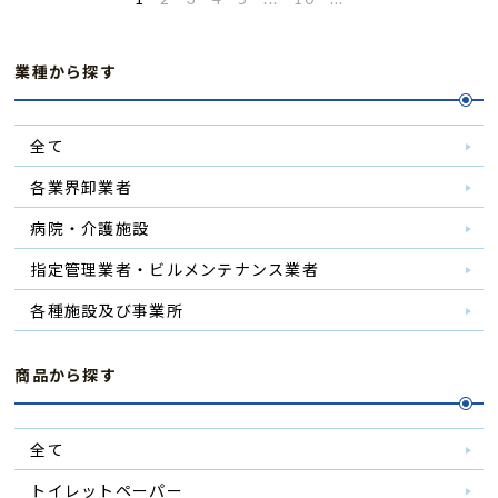
業種から探す
全て
各業界卸業者
病院・介護施設
指定管理業者・ビルメンテナンス業者
各種施設及び事業所
商品から探す
全て
トイレットペーパー