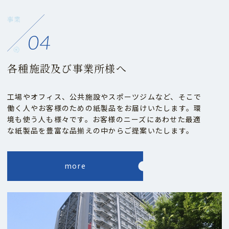
各種施設及び事業所様へ
工場やオフィス、公共施設やスポーツジムなど、そこで
働く人やお客様のための紙製品をお届けいたします。環
境も使う人も様々です。お客様のニーズにあわせた最適
な紙製品を豊富な品揃えの中からご提案いたします。
more