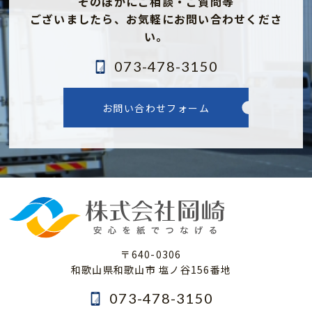
そのほかにご相談・ご質問等
ございましたら、
お気軽にお問い合わせくださ
い。
073-478-3150
お問い合わせフォーム
〒640-0306
和歌山県和歌山市 塩ノ谷156番地
073-478-3150