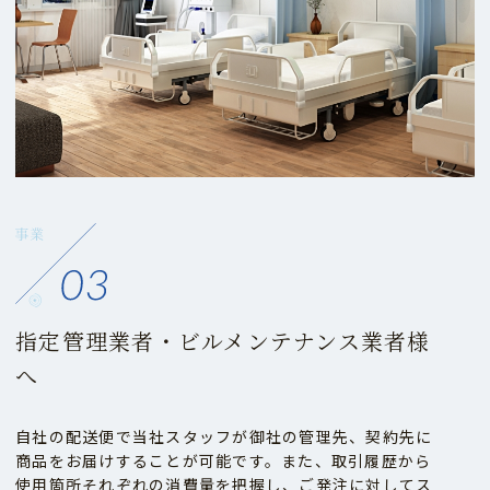
指定管理業者・ビルメンテナンス業者様
へ
自社の配送便で当社スタッフが御社の管理先、契約先に
商品をお届けすることが可能です。また、取引履歴から
使用箇所それぞれの消費量を把握し、ご発注に対してス