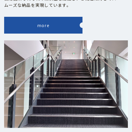
ムーズな納品を実現しています。
more