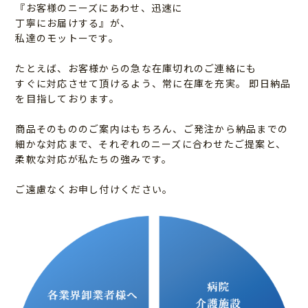
『お客様のニーズにあわせ、迅速に
丁寧にお届けする』が、
私達のモットーです。
たとえば、お客様からの急な在庫切れのご連絡にも
すぐに対応させて頂けるよう、常に在庫を充実。
即日納品
を目指しております。
商品そのもののご案内はもちろん、ご発注から納品までの
細かな対応まで、それぞれのニーズに合わせたご提案と、
柔軟な対応が私たちの強みです。
ご遠慮なくお申し付けください。