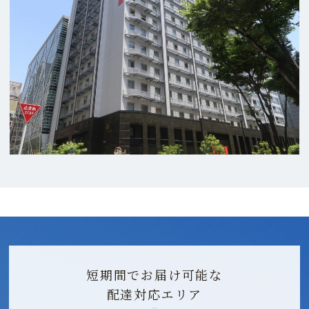
短期間でお届け可能な
配達対応エリア