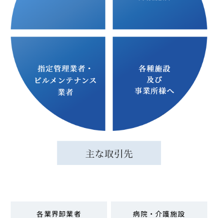
各業界卸業者
病院・介護施設