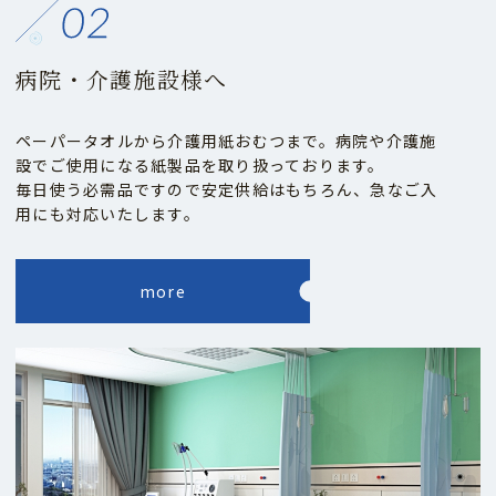
病院・介護施設様へ
ペーパータオルから介護用紙おむつまで。病院や介護施
設でご使用になる紙製品を取り扱っております。
毎日使う必需品ですので安定供給はもちろん、急なご入
用にも対応いたします。
more