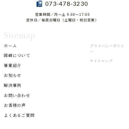
073-478-3230
営業時間／月～土 9:00～17:00
定休日／毎週日曜日（土曜日・祝日営業）
Sitemap
ホーム
プライバシーポリシ
ー
岡崎について
サイトマップ
事業紹介
お知らせ
解決事例
お問い合わせ
お客様の声
よくあるご質問