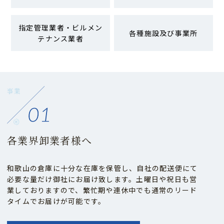
指定管理業者・ビルメン
各種施設及び事業所
テナンス業者
各業界卸業者様へ
和歌山の倉庫に十分な在庫を保管し、自社の配送便にて
必要な量だけ御社にお届け致します。土曜日や祝日も営
業しておりますので、繁忙期や連休中でも通常のリード
タイムでお届けが可能です。