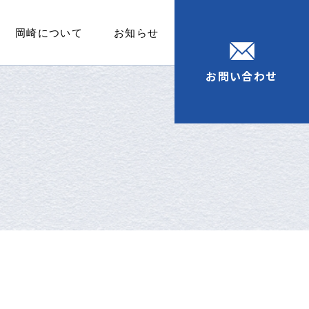
岡崎について
お知らせ
お問い合わせ