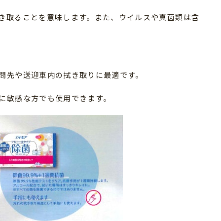
き取ることを意味します。また、ウイルスや真菌類は含
問先や送迎車内の拭き取りに最適です。
に敏感な方でも使用できます。