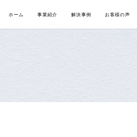
ホーム
事業紹介
解決事例
お客様の声