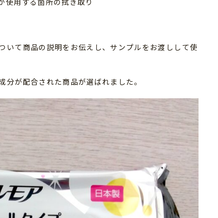
が使用する箇所の拭き取り
ついて商品の説明をお伝えし、サンプルをお渡しして使
成分が配合された商品が選ばれました。