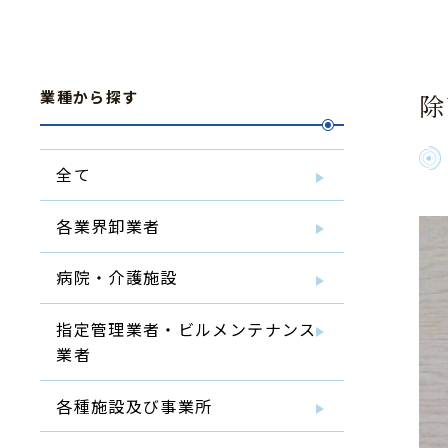
業種から探す
除
全て
各業界卸業者
病院・介護施設
指定管理業者・ビルメンテナンス
業者
各種施設及び事業所