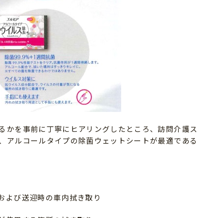
るかを事前に丁寧にヒアリングしたところ、訪問介護ス
、アルコールタイプの除菌ウェットシートが最適である
および送迎時の車内拭き取り