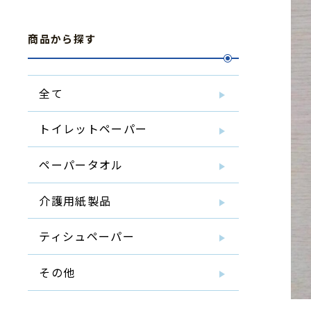
商品から探す
全て
トイレットペーパー
ペーパータオル
介護用紙製品
ティシュペーパー
その他