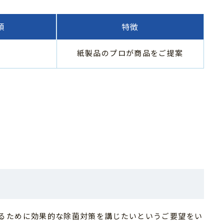
類
特徴
紙製品のプロが商品をご提案
るために効果的な除菌対策を講じたいというご要望をい