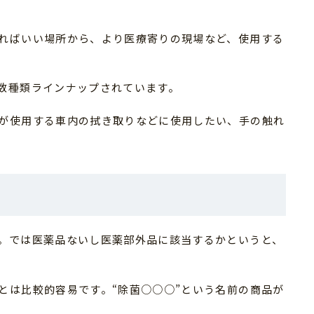
ればいい場所から、より医療寄りの現場など、使用する
数種類ラインナップされています。
が使用する車内の拭き取りなどに使用したい、手の触れ
。では医薬品ないし医薬部外品に該当するかというと、
とは比較的容易です。“除菌○○○”という名前の商品が