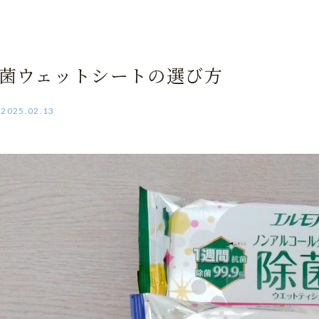
菌ウェットシートの選び方
2025.02.13