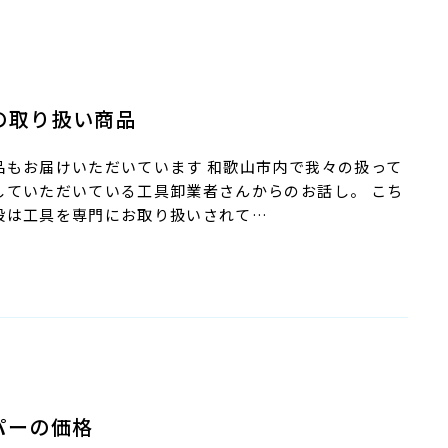
の取り扱い商品
品もお届けいただいています 和歌山市内で我々の扱って
していただいている工具卸業者さんからのお話し。 こち
段は工具を専門にお取り扱いされて…
パーの価格