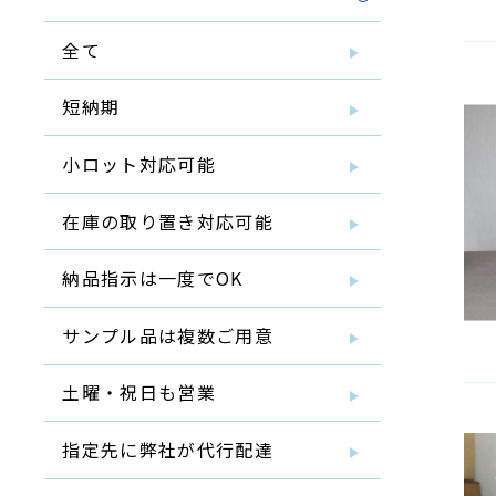
全て
短納期
小ロット対応可能
在庫の取り置き対応可能
納品指示は一度でOK
サンプル品は複数ご用意
土曜・祝日も営業
指定先に弊社が代行配達