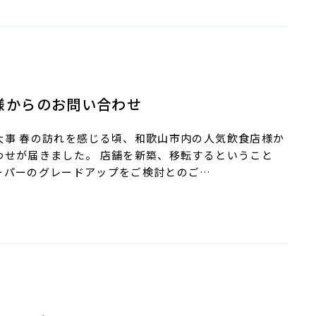
様からのお問い合わせ
大事 春の訪れを感じる頃、和歌山市内の人気飲食店様か
わせが届きました。 店舗を新築、移転するということ
ーパーのグレードアップをご検討とのご…