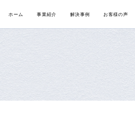
ホーム
事業紹介
解決事例
お客様の声