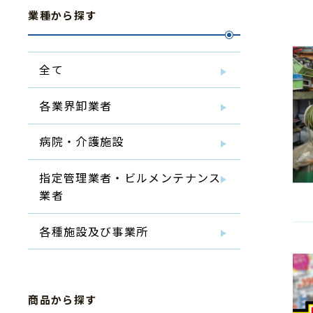
業種から探す
全て
各業界卸業者
病院・介護施設
指定管理業者・ビルメンテナンス
業者
各種施設及び事業所
商品から探す