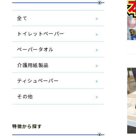
全て
トイレットペーパー
ペーパータオル
介護用紙製品
ティシュペーパー
その他
特徴から探す