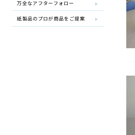
万全なアフターフォロー
紙製品のプロが商品をご提案