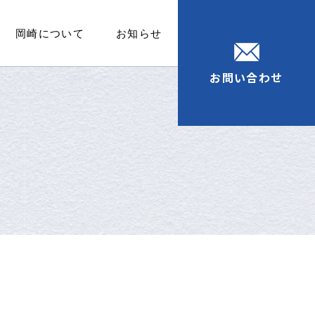
岡崎について
お知らせ
お問い合わせ