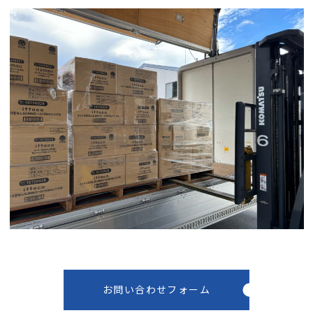
お問い合わせフォーム