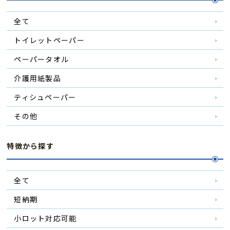
全て
トイレットペーパー
ペーパータオル
介護用紙製品
ティシュペーパー
その他
特徴から探す
全て
短納期
小ロット対応可能