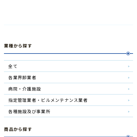
業種から探す
全て
各業界卸業者
病院・介護施設
指定管理業者・ビルメンテナンス業者
各種施設及び事業所
商品から探す