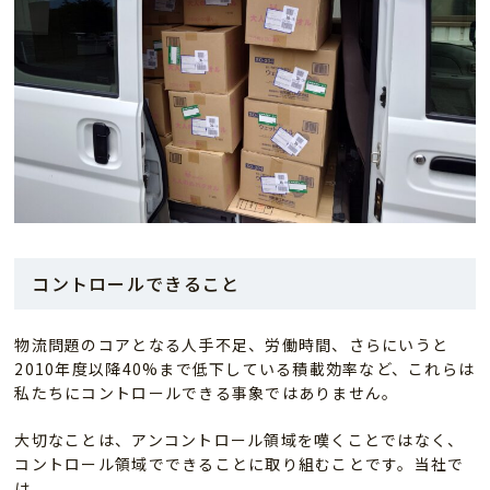
コントロールできること
物流問題のコアとなる人手不足、労働時間、さらにいうと
2010年度以降40%まで低下している積載効率など、これらは
私たちにコントロールできる事象ではありません。
大切なことは、アンコントロール領域を嘆くことではなく、
コントロール領域でできることに取り組むことです。当社で
は、