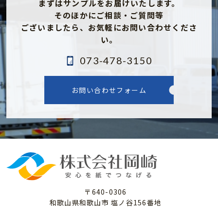
まずはサンプルをお届けいたします。
そのほかにご相談・ご質問等
ございましたら、
お気軽にお問い合わせくださ
い。
073-478-3150
お問い合わせフォーム
〒640-0306
和歌山県和歌山市 塩ノ谷156番地