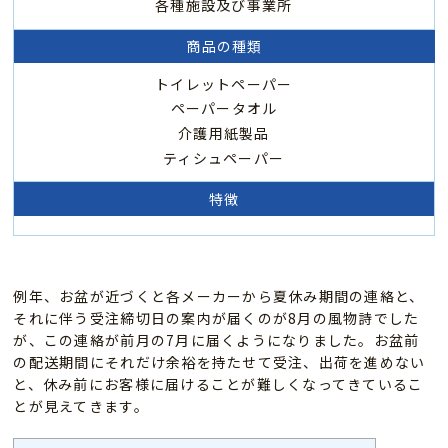
各種施設及び事業所
商品の種類
トイレットペーパー
ペーパータオル
介護用紙製品
ティシュペーパー
特徴
例年、お盆が近づくと各メーカーから夏休み期間の連絡と、
それに伴う受注締切日の案内が届くのが8月の風物詩でした
が、この連絡が前月の7月に届くようになりました。お盆前
の配送期間にそれだけ余裕を持たせて受注、出荷を進めない
と、休み前にお客様に届けることが難しくなってきているこ
とが見えてきます。