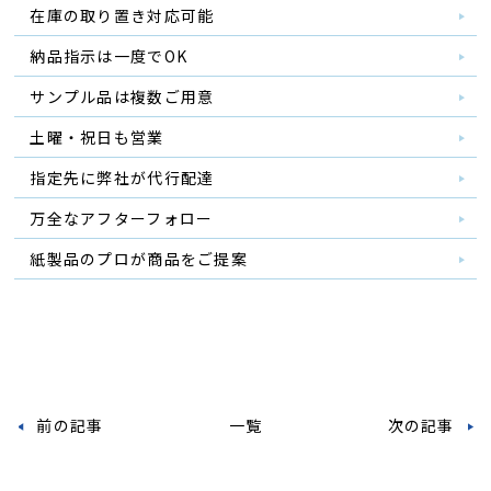
在庫の取り置き対応可能
納品指示は一度でOK
サンプル品は複数ご用意
土曜・祝日も営業
指定先に弊社が代行配達
万全なアフターフォロー
紙製品のプロが商品をご提案
前の記事
一覧
次の記事