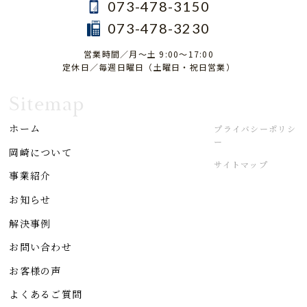
073-478-3150
073-478-3230
営業時間／月～土 9:00～17:00
定休日／毎週日曜日（土曜日・祝日営業）
Sitemap
ホーム
プライバシーポリシ
ー
岡崎について
サイトマップ
事業紹介
お知らせ
解決事例
お問い合わせ
お客様の声
よくあるご質問