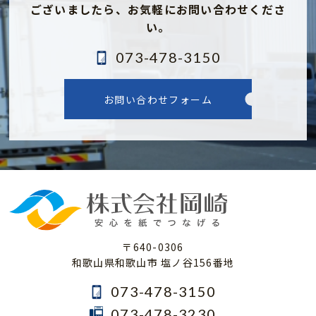
ございましたら、
お気軽にお問い合わせくださ
い。
073-478-3150
お問い合わせフォーム
〒640-0306
和歌山県和歌山市 塩ノ谷156番地
073-478-3150
073-478-3230