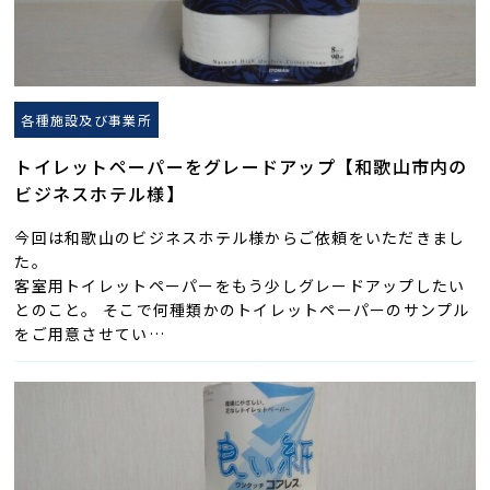
各種施設及び事業所
トイレットペーパーをグレードアップ【和歌山市内の
ビジネスホテル様】
今回は和歌山のビジネスホテル様からご依頼をいただきまし
た。
客室用トイレットペーパーをもう少しグレードアップしたい
とのこと。 そこで何種類かのトイレットペーパーのサンプル
をご用意させてい…