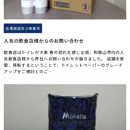
各種施設及び事業所
人気の飲食店様からのお問い合わせ
飲食店はトイレが大事 春の訪れを感じる頃、和歌山市内の人
気飲食店様から弊社へお問い合わせが届きました。 店舗を新
築、移転するということで、トイレットペーパーのグレード
アップをご検討とのご…