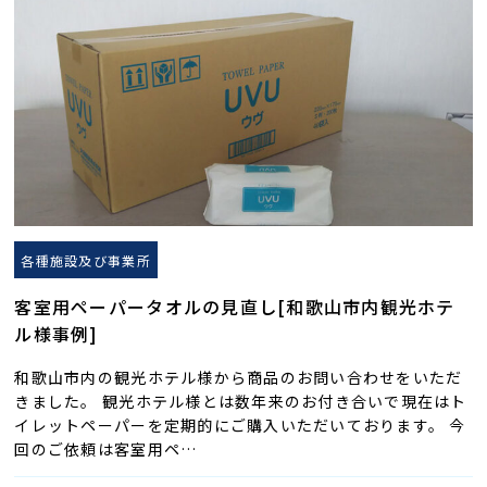
各種施設及び事業所
客室用ペーパータオルの見直し[和歌山市内観光ホテ
ル様事例]
和歌山市内の観光ホテル様から商品のお問い合わせをいただ
きました。 観光ホテル様とは数年来のお付き合いで現在はト
イレットペーパーを定期的にご購入いただいております。 今
回のご依頼は客室用ペ…