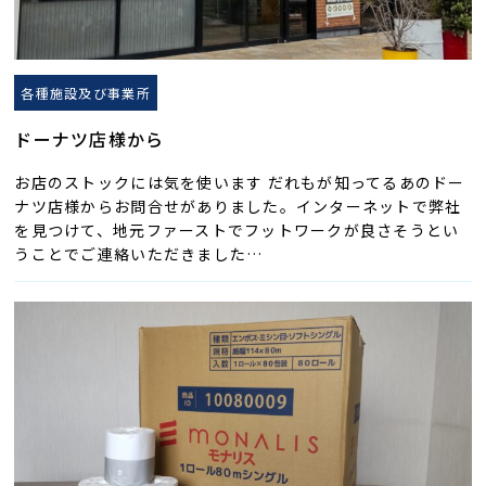
各種施設及び事業所
ドーナツ店様から
お店のストックには気を使います だれもが知ってるあのドー
ナツ店様からお問合せがありました。インターネットで弊社
を見つけて、地元ファーストでフットワークが良さそうとい
うことでご連絡いただきました…