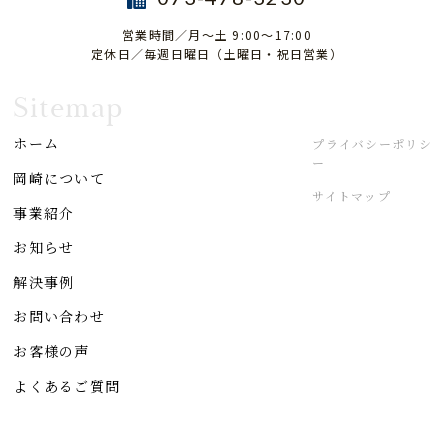
営業時間／月～土 9:00～17:00
定休日／毎週日曜日（土曜日・祝日営業）
Sitemap
ホーム
プライバシーポリシ
ー
岡崎について
サイトマップ
事業紹介
お知らせ
解決事例
お問い合わせ
お客様の声
よくあるご質問