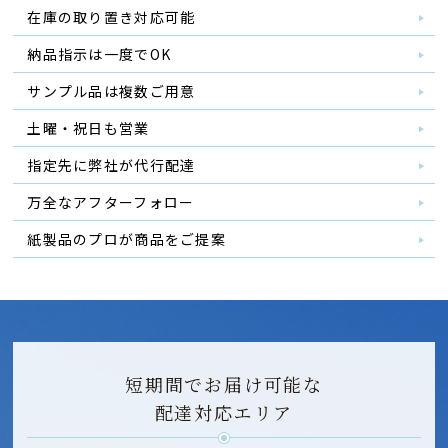
在庫の取り置き対応可能
納品指示は一度でOK
サンプル品は複数ご用意
土曜・祝日も営業
指定先に弊社が代行配達
万全なアフターフォロー
紙製品のプロが商品をご提案
短期間でお届け可能な
配達対応エリア