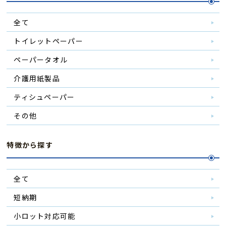
全て
トイレットペーパー
ペーパータオル
介護用紙製品
ティシュペーパー
その他
特徴から探す
全て
短納期
小ロット対応可能