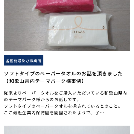
各種施設及び事業所
ソフトタイプのペーパータオルのお話を頂きました
【和歌山県内テーマパーク様事例】
従来よりペーパータオルをご購入いただいている和歌山県内
のテーマパーク様からのお話しです。
ソフトタイプのペーパータオルを探されているとのこと。
ここ最近企業内保育園を開園されたようで、子…