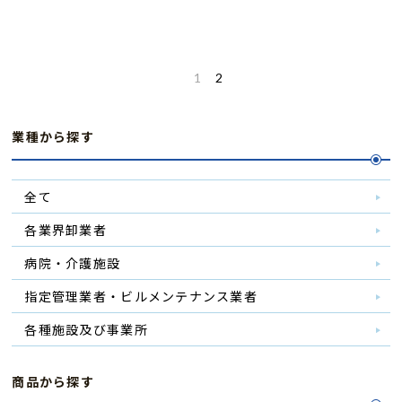
1
2
業種から探す
全て
各業界卸業者
病院・介護施設
指定管理業者・ビルメンテナンス業者
各種施設及び事業所
商品から探す